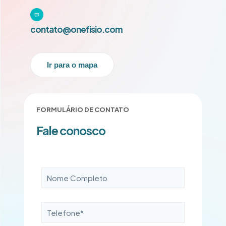
contato@onefisio.com
Ir para o mapa
FORMULÁRIO DE CONTATO
Fale conosco